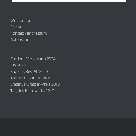
Wir über uns
Presse
Kontakt / Impressum
Datenschutz
Carrier – Viessmann 2024
IHS 2023
Bayerns Best 50 2020
Top 100 – Summit 2019
Erasmus-Grasser-Preis 2018
Tag des Handwerks 2017