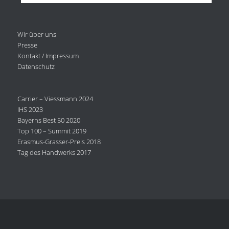
Wir über uns
Presse
Kontakt / Impressum
Datenschutz
Carrier – Viessmann 2024
IHS 2023
Bayerns Best 50 2020
Top 100 – Summit 2019
Erasmus-Grasser-Preis 2018
Tag des Handwerks 2017