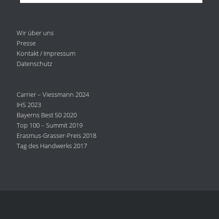
Wir über uns
Presse
Kontakt / Impressum
Datenschutz
Carrier – Viessmann 2024
IHS 2023
Bayerns Best 50 2020
Top 100 – Summit 2019
Erasmus-Grasser-Preis 2018
Tag des Handwerks 2017