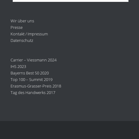
Wir über uns
Presse
Kontakt / Impressum
Datenschutz
Carrier – Viessmann 2024
IHS 2023
Bayerns Best 50 2020
Top 100 – Summit 2019
Erasmus-Grasser-Preis 2018
Tag des Handwerks 2017