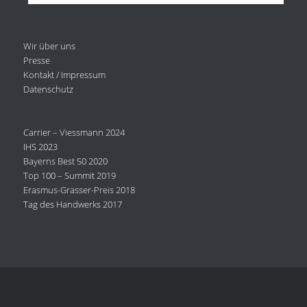
Wir über uns
Presse
Kontakt / Impressum
Datenschutz
Carrier – Viessmann 2024
IHS 2023
Bayerns Best 50 2020
Top 100 – Summit 2019
Erasmus-Grasser-Preis 2018
Tag des Handwerks 2017