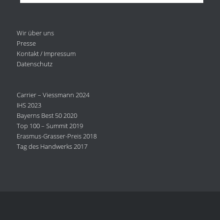
Wir über uns
Presse
Kontakt / Impressum
Datenschutz
Carrier – Viessmann 2024
IHS 2023
Bayerns Best 50 2020
Top 100 – Summit 2019
Erasmus-Grasser-Preis 2018
Tag des Handwerks 2017