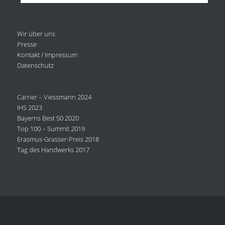
Wir über uns
Presse
Kontakt / Impressum
Datenschutz
Carrier – Viessmann 2024
IHS 2023
Bayerns Best 50 2020
Top 100 – Summit 2019
Erasmus-Grasser-Preis 2018
Tag des Handwerks 2017