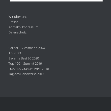
Wir über uns
Presse
Kontakt / Impressum
Datenschutz
Carrier – Viessmann 2024
IHS 2023
Bayerns Best 50 2020
Top 100 – Summit 2019
Erasmus-Grasser-Preis 2018
Tag des Handwerks 2017