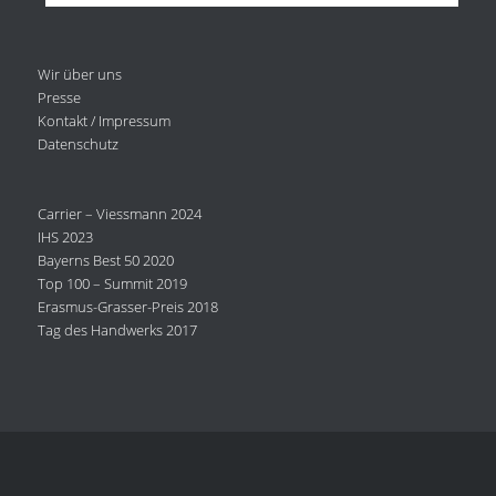
Wir über uns
Presse
Kontakt / Impressum
Datenschutz
Carrier – Viessmann 2024
IHS 2023
Bayerns Best 50 2020
Top 100 – Summit 2019
Erasmus-Grasser-Preis 2018
Tag des Handwerks 2017